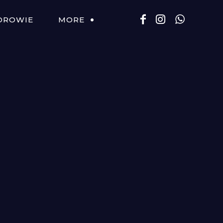
DROWIE
MORE