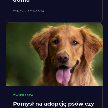
TOMEK
-
2026-06-24
ZWIERZĘTA
Pomysł na adopcję psów czy