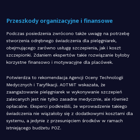
Przeszkody organizacyjne i finansowe
Podczas posiedzenia zwrócono także uwagę na potrzebę
stworzenia odrębnego świadczenia dla pielęgniarek,
obejmującego zarówno usługę szczepienia, jak i koszt
szczepionki. Zdaniem ekspertów takie rozwiązanie byłoby
korzystne finansowo i motywacyjne dla placówek.
Potwierdza to rekomendacja Agencji Oceny Technologii
Medycznych i Taryfikacji. AOTMiT wskazała, że
zaangażowanie pielęgniarek w wykonywanie szczepień
zalecanych jest nie tylko zasadne medycznie, ale również
opłacalne. Eksperci podkreślili, że wprowadzenie takiego
świadczenia nie wiązałoby się z dodatkowymi kosztami dla
systemu, a jedynie z przesunięciem środków w ramach
istniejącego budżetu POZ.