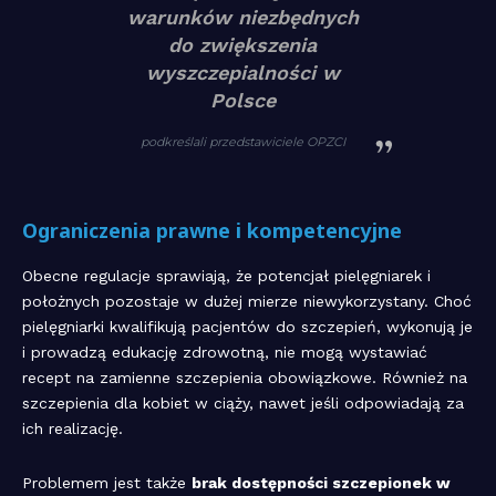
warunków niezbędnych
do zwiększenia
wyszczepialności w
Polsce
podkreślali przedstawiciele OPZCI
Ograniczenia prawne i kompetencyjne
Obecne regulacje sprawiają, że potencjał pielęgniarek i
położnych pozostaje w dużej mierze niewykorzystany. Choć
pielęgniarki kwalifikują pacjentów do szczepień, wykonują je
i prowadzą edukację zdrowotną, nie mogą wystawiać
recept na zamienne szczepienia obowiązkowe. Również na
szczepienia dla kobiet w ciąży, nawet jeśli odpowiadają za
ich realizację.
Problemem jest także
brak dostępności szczepionek w