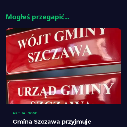
Mogłeś przegapić...
AKTUALNOŚCI
Gmina Szczawa przyjmuje