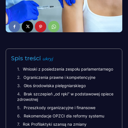
Spis treści
ukryj
Wnioski z posiedzenia zespołu parlamentarnego
Ograniczenia prawne i kompetencyjne
Głos środowiska pielęgniarskiego
Brak szczepień „od ręki” w podstawowej opiece
zdrowotnej
Przeszkody organizacyjne i finansowe
Rekomendacje OPZCI dla reformy systemu
Rok Profilaktyki szansą na zmiany