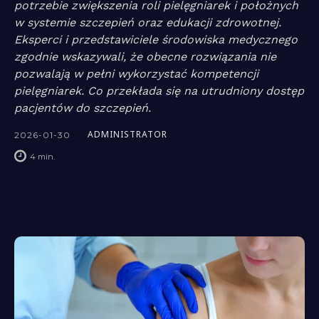
potrzebie zwiększenia roli pielęgniarek i położnych
w systemie szczepień oraz edukacji zdrowotnej.
Eksperci i przedstawiciele środowiska medycznego
zgodnie wskazywali, że obecne rozwiązania nie
pozwalają w pełni wykorzystać kompetencji
pielęgniarek. Co przekłada się na utrudniony dostęp
pacjentów do szczepień.
ADMINISTRATOR
2026-01-30
4
min.