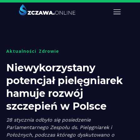
Aktualności
Zdrowie
Niewykorzystany
potencjał pielęgniarek
hamuje rozwój
szczepień w Polsce
28 stycznia odbyło się posiedzenie
Parlamentarnego Zespołu ds. Pielęgniarek i
Położnych, podczas którego dyskutowano o