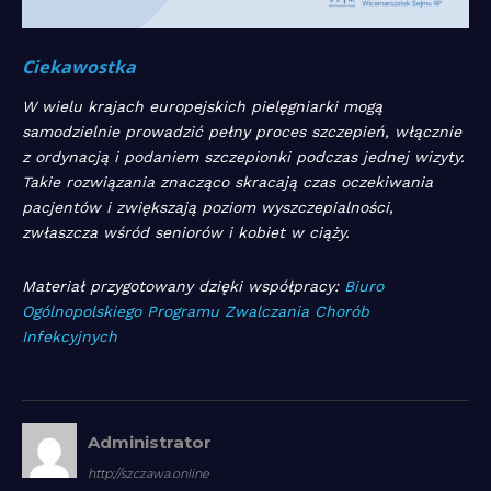
Ciekawostka
W wielu krajach europejskich pielęgniarki mogą
samodzielnie prowadzić pełny proces szczepień, włącznie
z ordynacją i podaniem szczepionki podczas jednej wizyty.
Takie rozwiązania znacząco skracają czas oczekiwania
pacjentów i zwiększają poziom wyszczepialności,
zwłaszcza wśród seniorów i kobiet w ciąży.
Materiał przygotowany dzięki współpracy:
Biuro
Ogólnopolskiego Programu Zwalczania Chorób
Infekcyjnych
Administrator
http://szczawa.online