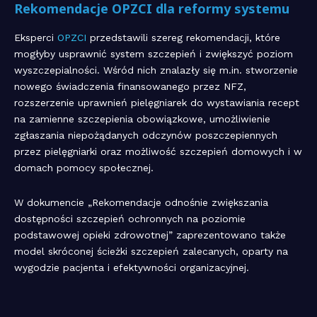
Rekomendacje OPZCI dla reformy systemu
Eksperci
OPZCI
przedstawili szereg rekomendacji, które
mogłyby usprawnić system szczepień i zwiększyć poziom
wyszczepialności. Wśród nich znalazły się m.in. stworzenie
nowego świadczenia finansowanego przez NFZ,
rozszerzenie uprawnień pielęgniarek do wystawiania recept
na zamienne szczepienia obowiązkowe, umożliwienie
zgłaszania niepożądanych odczynów poszczepiennych
przez pielęgniarki oraz możliwość szczepień domowych i w
domach pomocy społecznej.
W dokumencie „Rekomendacje odnośnie zwiększania
dostępności szczepień ochronnych na poziomie
podstawowej opieki zdrowotnej” zaprezentowano także
model skróconej ścieżki szczepień zalecanych, oparty na
wygodzie pacjenta i efektywności organizacyjnej.