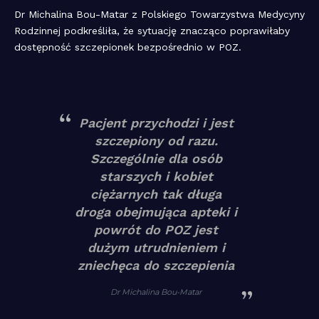
Dr Michalina Bou-Matar z Polskiego Towarzystwa Medycyny
Rodzinnej podkreśliła, że sytuację znacząco poprawiłaby
dostępność szczepionek bezpośrednio w POZ.
Pacjent przychodzi i jest
szczepiony od razu.
Szczególnie dla osób
starszych i kobiet
ciężarnych tak długa
droga obejmująca apteki i
powrót do POZ jest
dużym utrudnieniem i
zniechęca do szczepienia
Dr Michalina Bou-Matar