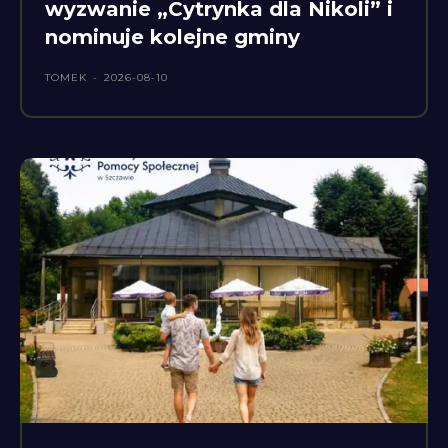
wyzwanie „Cytrynka dla Nikoli” i
nominuje kolejne gminy
TOMEK
-
2026-08-10